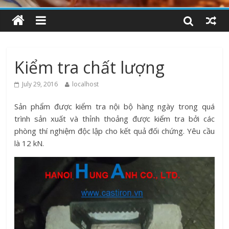
Kiểm tra chất lượng
July 29, 2016
localhost
Sản phẩm được kiểm tra nội bộ hàng ngày trong quá
trình sản xuất và thỉnh thoảng được kiểm tra bởi các
phòng thí nghiệm độc lập cho kết quả đối chứng. Yêu cầu
là 12 kN.