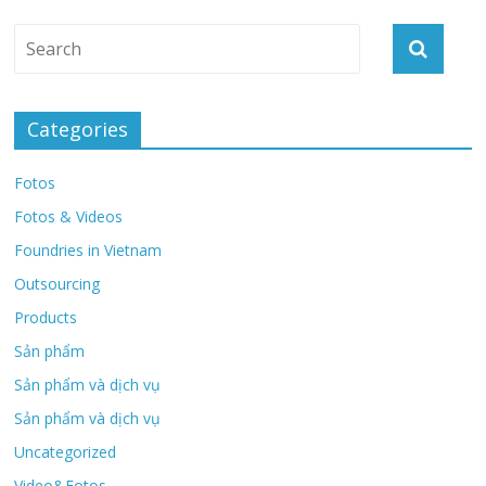
Categories
Fotos
Fotos & Videos
Foundries in Vietnam
Outsourcing
Products
Sản phẩm
Sản phẩm và dịch vụ
Sản phẩm và dịch vụ
Uncategorized
Video&Fotos